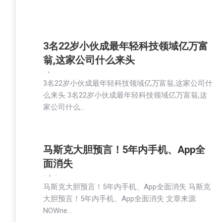
3名22岁小伙成最年轻科技领域亿万富
翁,这家公司什么来头
娱乐
新闻
2025-11-04
3名22岁小伙成最年轻科技领域亿万富翁,这家公司什
么来头 3名22岁小伙成最年轻科技领域亿万富翁,这
家公司什么…
马斯克大胆预言！5年内手机、App全
面消失
娱乐
新闻
科技
2025-11-04
马斯克大胆预言！5年内手机、App全面消失 马斯克
大胆预言！5年内手机、App全面消失 文章来源:
NOWne…