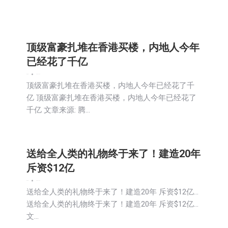
顶级富豪扎堆在香港买楼，内地人今年
已经花了千亿
娱乐
新闻
2025-11-04
顶级富豪扎堆在香港买楼，内地人今年已经花了千
亿 顶级富豪扎堆在香港买楼，内地人今年已经花了
千亿 文章来源: 腾…
送给全人类的礼物终于来了！建造20年
斥资$12亿
娱乐
新闻
2025-11-04
送给全人类的礼物终于来了！建造20年 斥资$12亿…
送给全人类的礼物终于来了！建造20年 斥资$12亿…
文…