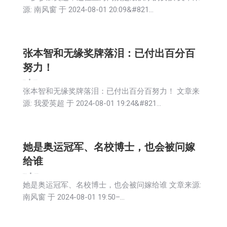
源: 南风窗 于 2024-08-01 20:09&#821…
张本智和无缘奖牌落泪：已付出百分百
努力！
娱乐
新闻
社会
2024-08-02
张本智和无缘奖牌落泪：已付出百分百努力！ 文章来
源: 我爱英超 于 2024-08-01 19:24&#821…
她是奥运冠军、名校博士，也会被问嫁
给谁
娱乐
新闻
生活
社会
2024-08-02
她是奥运冠军、名校博士，也会被问嫁给谁 文章来源:
南风窗 于 2024-08-01 19:50–…