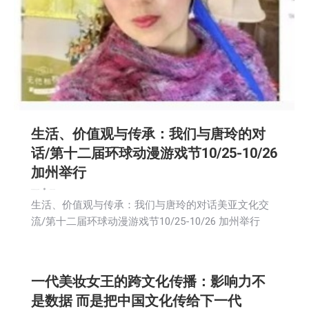
生活、价值观与传承：我们与唐玲的对
话/第十二届环球动漫游戏节10/25-10/26
加州举行
娱乐
新闻
活動信息
社区新聞
2025-10-08
生活、价值观与传承：我们与唐玲的对话美亚文化交
流/第十二届环球动漫游戏节10/25-10/26 加州举行
一代美妆女王的跨文化传播：影响力不
是数据 而是把中国文化传给下一代