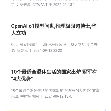
了 文章来源: CTWANT 于 2024-09-13 1…
OpenAI o1模型问世,推理极限超博士,华
人立功
娱乐
新闻
科技
2024-09-13
OpenAI o1模型问世,推理极限超博士,华人立功 文章来
源: 新智元 于 2024-09-12 22:23…
10个最适合退休生活的国家出炉 冠军有
“4大优势”
娱乐
新闻
2024-09-13
10个最适合退休生活的国家出炉 冠军有“4大优势” 文章
来源: 中时新闻网 于 2024-09-12 13:4…