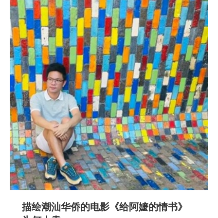
描绘潮汕华侨的电影《给阿嬷的情书》