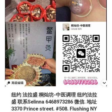
纽约 法拉盛 桐灿坊-中医调理 纽约法拉
盛 联系Selinna 6468973286 微信. 地址
3370 Prince street. #508. Flushing NY