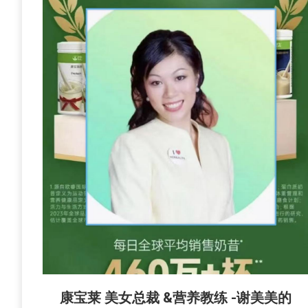
康宝莱 美女总裁 &营养教练 -谢美美的