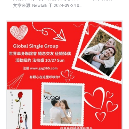
文章来源: Newtalk 于 2024-09-24 0…