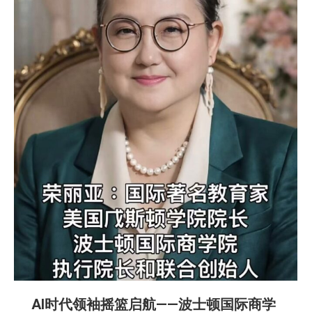
AI时代领袖摇篮启航——波士顿国际商学