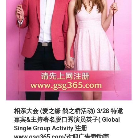
相亲大会 (爱之缘 鹊之桥活动) 3/28 特邀
嘉宾&主持著名脱口秀演员英子( Global
Single Group Activity 注册
www.gsg365.com/欢迎广告赞助商