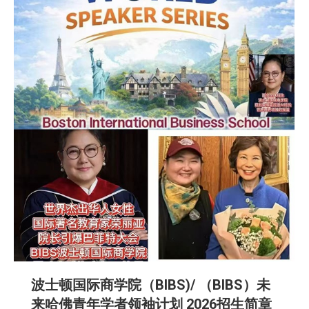
波士顿国际商学院（BIBS)/ （BIBS）未
来哈佛青年学者领袖计划 2026招生简章