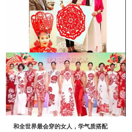
和全世界最会穿的女人，学气质搭配