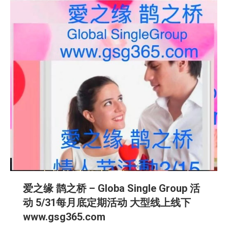
爱之缘 鹊之桥 – Globa Single Group 活
动 5/31每月底定期活动 大型线上线下
www.gsg365.com