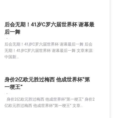
后会无期！41岁C罗六届世界杯 谢幕最
后一舞
新闻
2026-07-08
后会无期！41岁C罗六届世界杯 谢幕最后一舞 后会
无期！41岁C罗六届世界杯 谢幕最后一舞 文章来源:
中国新…
身价2亿欧元胜过梅西 他成世界杯“第
一梗王”
新闻
2026-07-08
身价2亿欧元胜过梅西 他成世界杯“第一梗王” 身价2
亿欧元胜过梅西 他成世界杯“第一梗王” 文章…