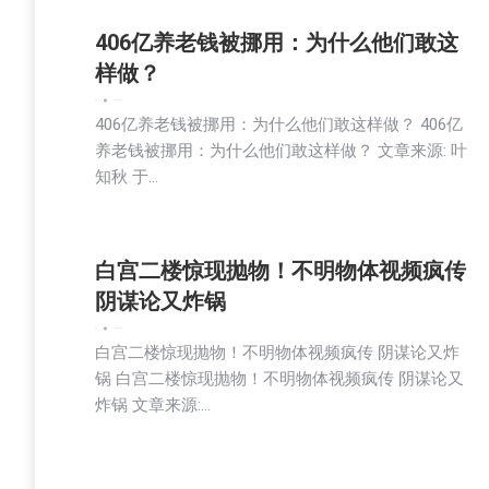
406亿养老钱被挪用：为什么他们敢这
样做？
新闻
2025-09-03
406亿养老钱被挪用：为什么他们敢这样做？ 406亿
养老钱被挪用：为什么他们敢这样做？ 文章来源: 叶
知秋 于…
白宫二楼惊现抛物！不明物体视频疯传
阴谋论又炸锅
新闻
2025-09-03
白宫二楼惊现抛物！不明物体视频疯传 阴谋论又炸
锅 白宫二楼惊现抛物！不明物体视频疯传 阴谋论又
炸锅 文章来源:…