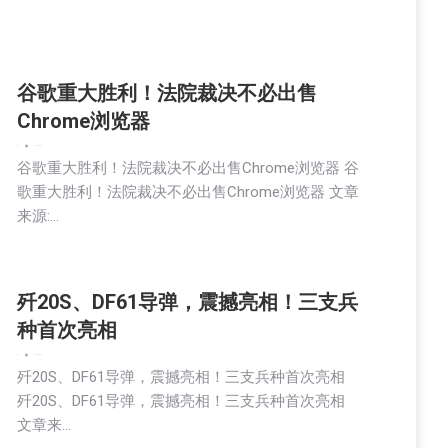
谷歌重大胜利！法院裁决不必出售
Chrome浏览器
新闻
2025-09-03
谷歌重大胜利！法院裁决不必出售Chrome浏览器 谷
歌重大胜利！法院裁决不必出售Chrome浏览器 文章
来源:…
歼20S、DF61导弹，震撼亮相！三支兵
种首次亮相
新闻
2025-09-03
歼20S、DF61导弹，震撼亮相！三支兵种首次亮相
歼20S、DF61导弹，震撼亮相！三支兵种首次亮相
文章来…