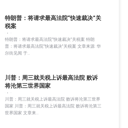
特朗普：将请求最高法院“快速裁决”关
税案
新闻
2025-09-03
特朗普：将请求最高法院“快速裁决”关税案 特朗
普：将请求最高法院“快速裁决”关税案 文章来源: 华
尔街见闻 于…
川普：周三就关税上诉最高法院 败诉
将沦第三世界国家
新闻
2025-09-03
川普：周三就关税上诉最高法院 败诉将沦第三世界
国家 川普：周三就关税上诉最高法院 败诉将沦第三
世界国家 文章来…