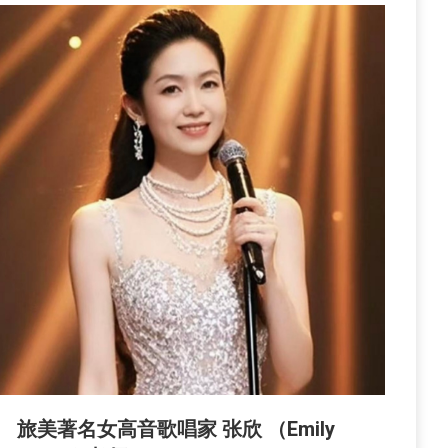
旅美著名女高音歌唱家 张欣 （Emily