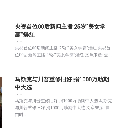
央视首位00后新闻主播 25岁“美女学
霸”爆红
新闻
2026-02-03
央视首位00后新闻主播 25岁“美女学霸”爆红 央视首
位00后新闻主播 25岁“美女学霸”爆红 文章来源: 壹…
马斯克与川普重修旧好 捐1000万助期
中大选
新闻
2026-02-03
马斯克与川普重修旧好 捐1000万助期中大选 马斯克
与川普重修旧好 捐1000万助期中大选 文章来源: 自
由时…