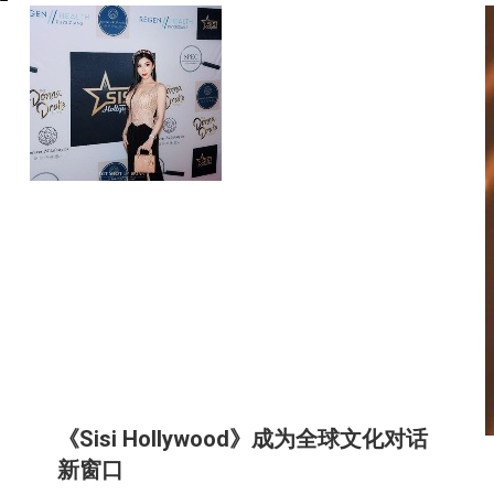
《Sisi Hollywood》成为全球文化对话
新窗口