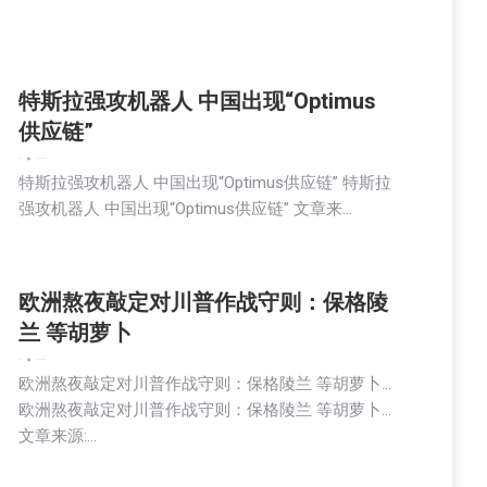
特斯拉强攻机器人 中国出现“Optimus
供应链”
新闻
2026-02-03
特斯拉强攻机器人 中国出现“Optimus供应链” 特斯拉
强攻机器人 中国出现“Optimus供应链” 文章来…
欧洲熬夜敲定对川普作战守则：保格陵
兰 等胡萝卜
新闻
2026-02-03
欧洲熬夜敲定对川普作战守则：保格陵兰 等胡萝卜…
欧洲熬夜敲定对川普作战守则：保格陵兰 等胡萝卜…
文章来源:…