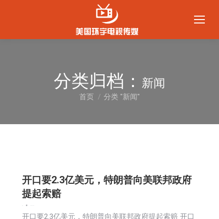
分类归档：
新闻
首页
分类 "新闻"
您在这里：
开口要2.3亿美元，特朗普向美联邦政府
提起索赔
新闻
2025-10-22
开口要2.3亿美元，特朗普向美联邦政府提起索赔 开口