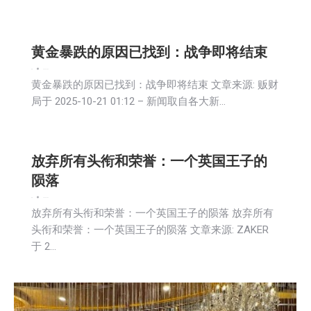
黄金暴跌的原因已找到：战争即将结束
新闻
2025-10-22
黄金暴跌的原因已找到：战争即将结束 文章来源: 贩财
局于 2025-10-21 01:12 – 新闻取自各大新…
放弃所有头衔和荣誉：一个英国王子的
陨落
新闻
2025-10-22
放弃所有头衔和荣誉：一个英国王子的陨落 放弃所有
头衔和荣誉：一个英国王子的陨落 文章来源: ZAKER
于 2…