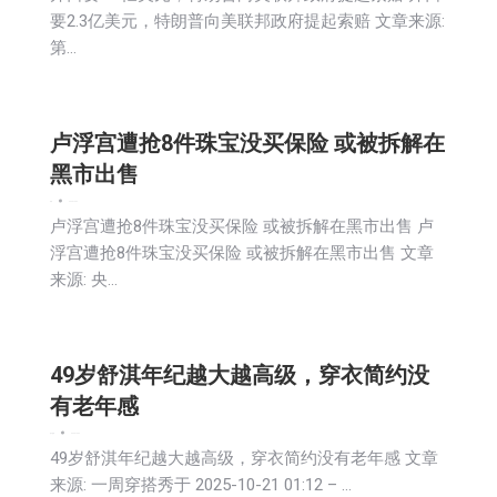
要2.3亿美元，特朗普向美联邦政府提起索赔 文章来源:
第…
卢浮宫遭抢8件珠宝没买保险 或被拆解在
黑市出售
新闻
2025-10-22
卢浮宫遭抢8件珠宝没买保险 或被拆解在黑市出售 卢
浮宫遭抢8件珠宝没买保险 或被拆解在黑市出售 文章
来源: 央…
49岁舒淇年纪越大越高级，穿衣简约没
有老年感
娱乐
新闻
2025-10-22
49岁舒淇年纪越大越高级，穿衣简约没有老年感 文章
来源: 一周穿搭秀于 2025-10-21 01:12 – …