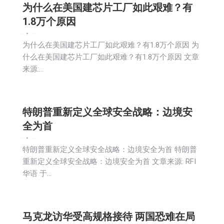
为什么在美国建芯片工厂如此艰难？有
1.8万个原因
新闻
2025-12-06
为什么在美国建芯片工厂如此艰难？有1.8万个原因 为
什么在美国建芯片工厂如此艰难？有1.8万个原因 文章
来源:…
特朗普重新定义全球安全战略：边境安
全为首
新闻
2025-12-06
特朗普重新定义全球安全战略：边境安全为首 特朗普
重新定义全球安全战略：边境安全为首 文章来源: RFI
华语 于…
马克龙访华受高规格接待 两国恐难在局