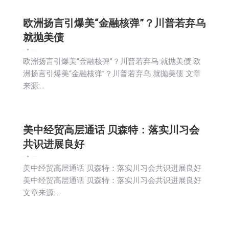
欧洲扬言引爆美“金融核弹”？川普若弃乌
就抛美债
新闻
2025-12-06
欧洲扬言引爆美“金融核弹”？川普若弃乌 就抛美债 欧
洲扬言引爆美“金融核弹”？川普若弃乌 就抛美债 文章
来源:…
美中经贸高层通话 贝森特：落实川习会
共识进展良好
新闻
2025-12-06
美中经贸高层通话 贝森特：落实川习会共识进展良好
美中经贸高层通话 贝森特：落实川习会共识进展良好
文章来源:…