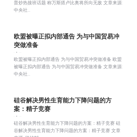
普炒热接班话题 称万斯搭卢比奥将所向无敌 文章来源:
中央社…
欧盟被曝正拟内部通告 为与中国贸易冲
突做准备
新闻
2026-06-04
欧盟被曝正拟内部通告 为与中国贸易冲突做准备 欧盟
被曝正拟内部通告 为与中国贸易冲突做准备 文章来源:
中央社…
硅谷解决男性生育能力下降问题的方
案：精子竞赛
新闻
2026-06-04
硅谷解决男性生育能力下降问题的方案：精子竞赛 硅
谷解决男性生育能力下降问题的方案：精子竞赛 文章