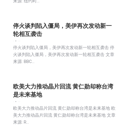
来源: 纽约时…
停火谈判陷入僵局，美伊再次发动新一
轮相互袭击
新闻
2026-06-04
停火谈判陷入僵局，美伊再次发动新一轮相互袭击 停
火谈判陷入僵局，美伊再次发动新一轮相互袭击 文章
来源: BBC…
欧美大力推动晶片回流 黄仁勋却称台湾
是未来基地
新闻
2026-06-04
欧美大力推动晶片回流 黄仁勋却称台湾是未来基地 欧
美大力推动晶片回流 黄仁勋却称台湾是未来基地 文章
来源: R…