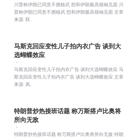
川普称伊朗已同意不拥核武 想和伊朗最高领袖见面 川
普称伊朗已同意不拥核武 想和伊朗最高领袖见面 文章
来源: 联…
马斯克回应变性儿子拍内衣广告 谈到大
选蝴蝶效应
新闻
2026-06-04
马斯克回应变性儿子拍内衣广告 谈到大选蝴蝶效应 马
斯克回应变性儿子拍内衣广告 谈到大选蝴蝶效应 文章
来源: 凤…
特朗普炒热接班话题 称万斯搭卢比奥将
所向无敌
新闻
2026-06-04
特朗普炒热接班话题 称万斯搭卢比奥将所向无敌 特朗