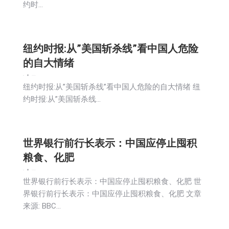
约时…
纽约时报:从”美国斩杀线”看中国人危险
的自大情绪
新闻
2026-05-12
纽约时报:从”美国斩杀线”看中国人危险的自大情绪 纽
约时报:从”美国斩杀线…
世界银行前行长表示：中国应停止囤积
粮食、化肥
新闻
2026-05-12
世界银行前行长表示：中国应停止囤积粮食、化肥 世
界银行前行长表示：中国应停止囤积粮食、化肥 文章
来源: BBC…