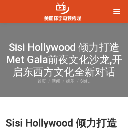
Sisi Hollywood 倾力打造
Met Gala前夜文化沙龙,开
启东西方文化全新对话
首页
新闻
娱乐
Sisi …
您在这里：
Sisi Hollywood 倾力打造