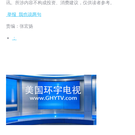
讯。所涉内容不构成投资、消费建议，仅供读者参考。
举报
我也说两句
责编：张宏扬
：