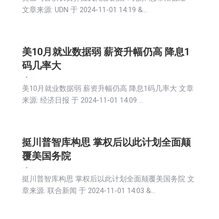
文章来源: UDN 于 2024-11-01 14:19 &…
美10月就业数据弱 薪资升幅仍高 降息1
码几率大
新闻
2024-11-01
美10月就业数据弱 薪资升幅仍高 降息1码几率大 文章
来源: 经济日报 于 2024-11-01 14:09 …
挺川普智库构思 掌权后以此计划全面颠
覆美国务院
新闻
2024-11-01
挺川普智库构思 掌权后以此计划全面颠覆美国务院 文
章来源: 联合新闻 于 2024-11-01 14:03 &…