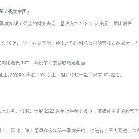
图 / 视觉中国）
季度实现了强劲的财务表现，总收入约 218.15 亿美元，同比增长
增长 16.9%。这一数据表明，迪士尼乐园对总公司的营收贡献颇大，
同比增长 10%，与疫情前的营收增速相当。
士尼的净利率在 15% 以上，但如今这一数字只有 5% 左右。
业务。根据迪士尼 2023 财年上半年的数据，流媒体业务的经营
成以上。因此，迪士尼早在今年第一季度开始，便进行了重大调整，宣