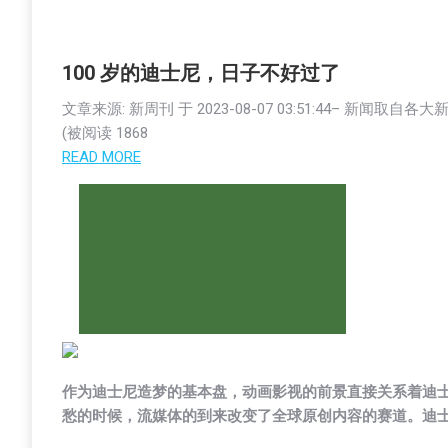
100 岁的迪士尼，日子不好过了
文章来源: 新周刊 于
2023-08-07 03:51:44
– 新闻取自各大
(被阅读
1868
READ MORE
作为迪士尼造梦的基本盘，动画影视的前景直接关系着迪士尼
愁的时候，流媒体的到来改变了全球原创内容的赛道。迪士尼