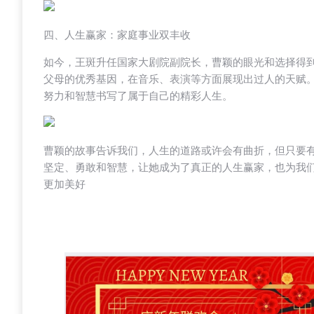
四、人生赢家：家庭事业双丰收
如今，王斑升任国家大剧院副院长，曹颖的眼光和选择得
父母的优秀基因，在音乐、表演等方面展现出过人的天赋
努力和智慧书写了属于自己的精彩人生。
曹颖的故事告诉我们，人生的道路或许会有曲折，但只要
坚定、勇敢和智慧，让她成为了真正的人生赢家，也为我
更加美好