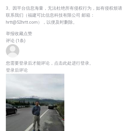
3、因平台信息海量，无法杜绝所有侵权行为，如有侵权烦请
联系我们（福建可比信息科技有限公司 邮箱：
hrtt@52hrtt.com），以便及时删除。
举报
收藏
点赞
评论 (1条)
您需要登录后才能评论，点击此处进行登录。
登录后评论