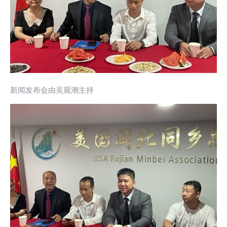
新闻发布会由吴观潮主持