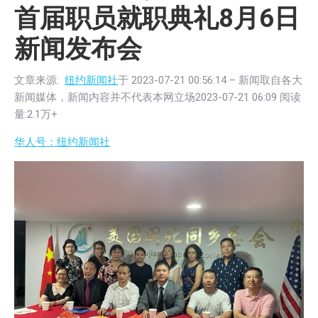
首届职员就职典礼8月6日
新闻发布会
文章来源:
纽约新闻社
于
2023-07-21 00:56:14
– 新闻取自各大
新闻媒体，新闻内容并不代表本网立场2023-07-21 06:09 阅读
量:2.1万+
华人号：纽约新闻社