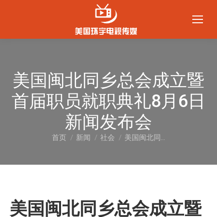
美国闽北同乡总会成立暨
首届职员就职典礼8月6日
新闻发布会
首页
新闻
社会
美国闽北同…
您在这里：
美国闽北同乡总会成立暨