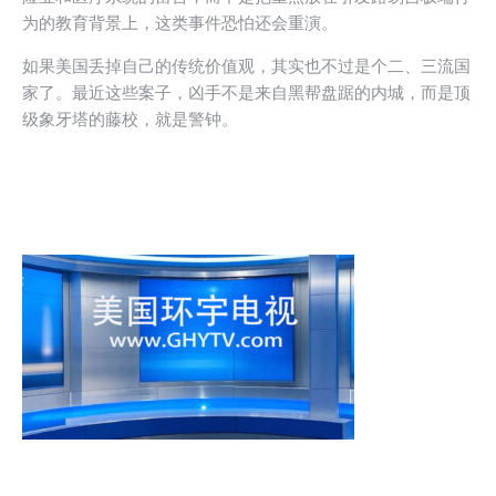
为的教育背景上，这类事件恐怕还会重演。
如果美国丢掉自己的传统价值观，其实也不过是个二、三流国
家了。最近这些案子，凶手不是来自黑帮盘踞的内城，而是顶
级象牙塔的藤校，就是警钟。