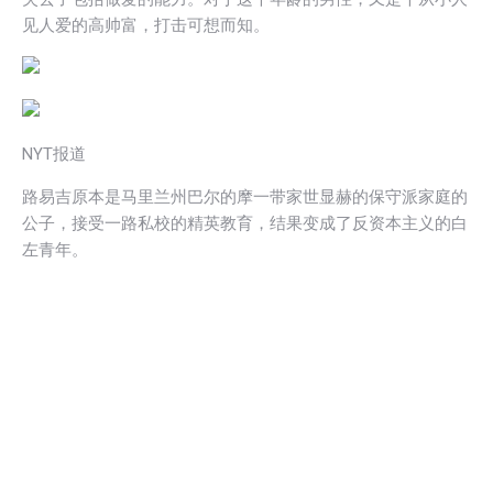
见人爱的高帅富，打击可想而知。
NYT报道
路易吉原本是马里兰州巴尔的摩一带家世显赫的保守派家庭的
公子，接受一路私校的精英教育，结果变成了反资本主义的白
左青年。