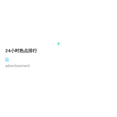
24小时热点排行
院
advertisement