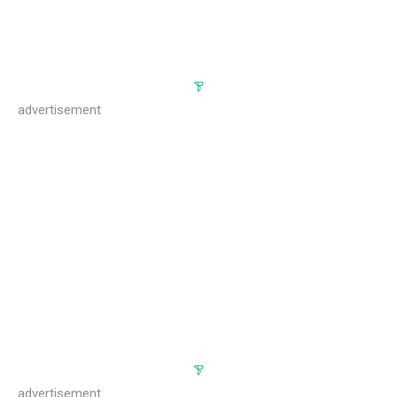
advertisement
advertisement