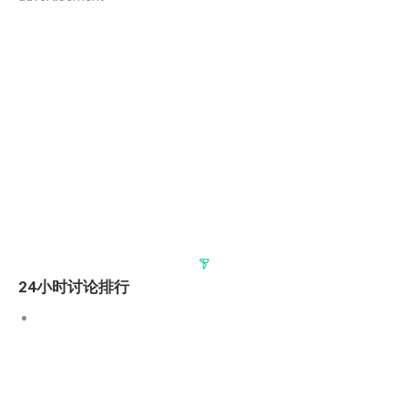
24小时讨论排行