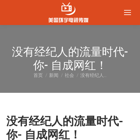
没有经纪人的流量时代-
你- 自成网红！
首页
新闻
社会
没有经纪人…
您在这里：
没有经纪人的流量时代-
你- 自成网红！