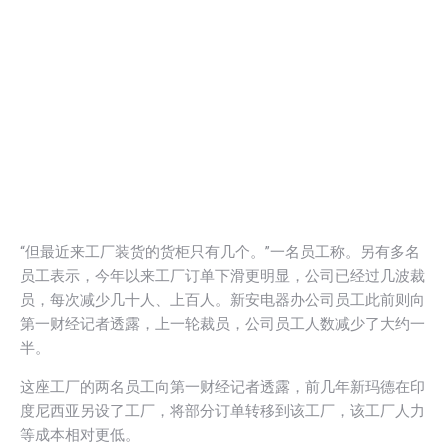
“但最近来工厂装货的货柜只有几个。”一名员工称。另有多名
员工表示，今年以来工厂订单下滑更明显，公司已经过几波裁
员，每次减少几十人、上百人。新安电器办公司员工此前则向
第一财经记者透露，上一轮裁员，公司员工人数减少了大约一
半。
这座工厂的两名员工向第一财经记者透露，前几年新玛德在印
度尼西亚另设了工厂，将部分订单转移到该工厂，该工厂人力
等成本相对更低。