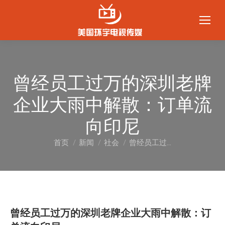
曾经员工过万的深圳老牌
企业大雨中解散：订单流
向印尼
首页
新闻
社会
曾经员工过…
您在这里：
曾经员工过万的深圳老牌企业大雨中解散：订