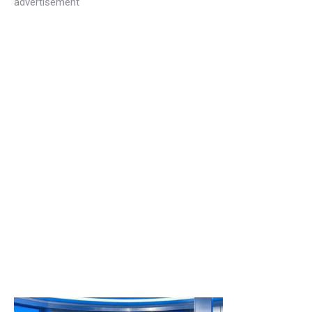
advertisement