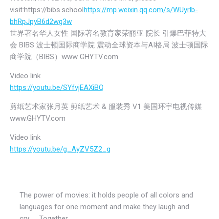
visit:https://bibs.school
https://mp.weixin.qq.com/s/WUyrlb-
bhRpJpyB6d2wg3w
世界著名华人女性 国际著名教育家荣丽亚 院长 引爆巴菲特大
会 BIBS 波士顿国际商学院 震动全球资本与AI格局 波士顿国际
商学院（BIBS）www GHYTV.com
Video link
https://youtu.be/SYfvjEAXiBQ
剪纸艺术家张月英 剪纸艺术 & 服装秀 V1 美国环宇电视传媒
www.GHYTV.com
Video link
https://youtu.be/g_AyZV5Z2_g
The power of movies: it holds people of all colors and
languages for one moment and make they laugh and
cry …. Together.