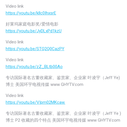
Video link
https://youtu.be/kllc0IhxsrE
好莱坞家庭电影奖/爱情电影
https://youtu.be/JyDLxPd1kzU
Video link
https://youtu.be/STQ2Q0CazPY
Video link
https://youtu.be/zZ_BLtb00Ao
专访国际著名古董收藏家、鉴赏家、企业家 叶凌宇（Jeff Ye)
博士 美国环宇电视传媒 www GHYTV.com
Video link
https://youtu.be/VIpm02MKcaw.
专访国际著名古董收藏家、鉴赏家、企业家 叶凌宇（Jeff Ye )
博士 P2 收藏的四个特点 美国环宇电视传媒 www GHYTV.com