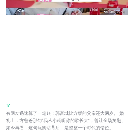
有网友迅速算了一笔账：郭富城比方媛的父亲还大两岁。 婚
礼上，方爸爸那句“我从小就听你的歌长大”，曾让全场笑翻。
如今再看，这句玩笑话背后，是整整一个时代的错位。