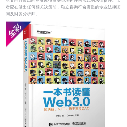
本文内容做出的商业或投资决策承担任何形式的法律责任。读
者应在做出任何相关决策前，独立咨询符合资质的专业法律顾
问及财务分析师。