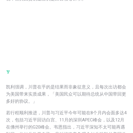
凯利强调，川普在乎的是结果而非象征意义，且每次出访都会
为美国带来实质成果，「美国民众可以期待总统从中国带回更
多好的协议。」
若行程顺利推进，川普与习近平今年可能在8个月内会面多达4
次，包括习近平回访白宫、11月的深圳APEC峰会，以及12月
在佛州举行的G20峰会。韦恩指出，习近平深知不太可能再遇