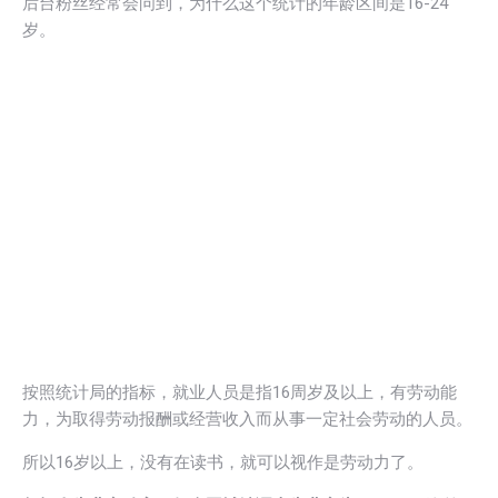
后台粉丝经常会问到，为什么这个统计的年龄区间是16-24
岁。
按照统计局的指标，就业人员是指16周岁及以上，有劳动能
力，为取得劳动报酬或经营收入而从事一定社会劳动的人员。
所以16岁以上，没有在读书，就可以视作是劳动力了。