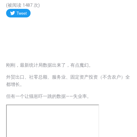
(被阅读
1487
次)
刚刚，最新统计局数据出来了，有点魔幻。
外贸出口、社零总额、服务业、固定资产投资（不含农户）全
都增长。
但有一个让猫崽吓一跳的数据——失业率。