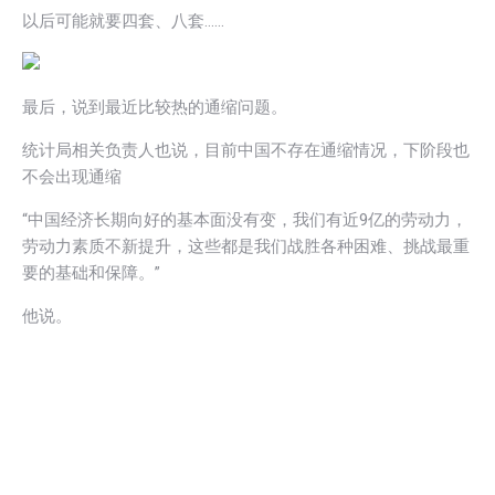
以后可能就要四套、八套……
最后，说到最近比较热的通缩问题。
统计局相关负责人也说，目前中国不存在通缩情况，下阶段也
不会出现通缩
“中国经济长期向好的基本面没有变，我们有近9亿的劳动力，
劳动力素质不新提升，这些都是我们战胜各种困难、挑战最重
要的基础和保障。”
他说。