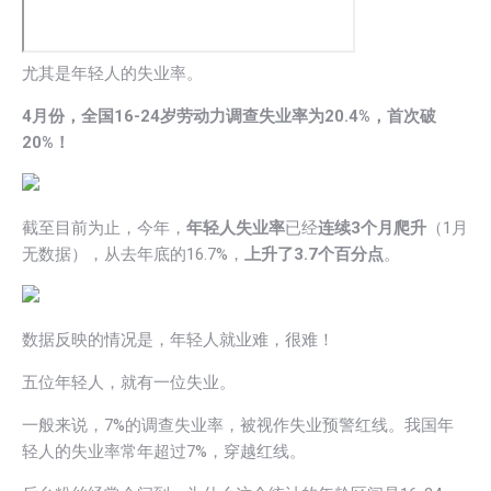
尤其是年轻人的失业率。
4月份，全国16-24岁劳动力调查失业率为20.4%，首次破
20%！
截至目前为止，今年，
年轻人失业率
已经
连续3个月爬升
（1月
无数据），从去年底的16.7%，
上升了3.7个百分点
。
数据反映的情况是，年轻人就业难，很难！
五位年轻人，就有一位失业。
一般来说，7%的调查失业率，被视作失业预警红线。我国年
轻人的失业率常年超过7%，穿越红线。