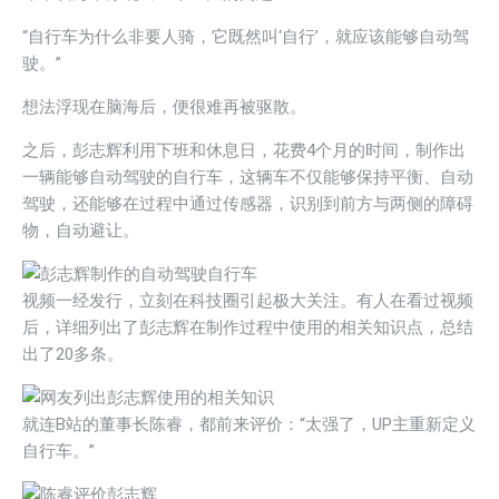
“自行车为什么非要人骑，它既然叫‘自行’，就应该能够自动驾
驶。”
想法浮现在脑海后，便很难再被驱散。
之后，彭志辉利用下班和休息日，花费4个月的时间，制作出
一辆能够自动驾驶的自行车，这辆车不仅能够保持平衡、自动
驾驶，还能够在过程中通过传感器，识别到前方与两侧的障碍
物，自动避让。
视频一经发行，立刻在科技圈引起极大关注。有人在看过视频
后，详细列出了彭志辉在制作过程中使用的相关知识点，总结
出了20多条。
就连B站的董事长陈睿，都前来评价：“太强了，UP主重新定义
自行车。”