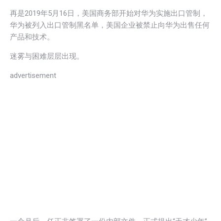
再是2019年5月16日，美国商务部开始对华为实施出口管制，
华为被列入出口管制黑名单，美国企业被禁止向华为出售任何
产品和技术。
迷雾与困难层层出现。
advertisement