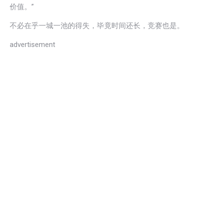
价值。”
不必在乎一城一池的得失，毕竟时间还长，竞赛也是。
advertisement