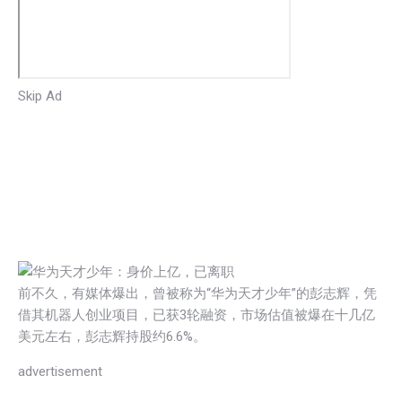
Skip Ad
前不久，有媒体爆出，曾被称为“华为天才少年”的彭志辉，凭
借其机器人创业项目，已获3轮融资，市场估值被爆在十几亿
美元左右，彭志辉持股约6.6%。
advertisement