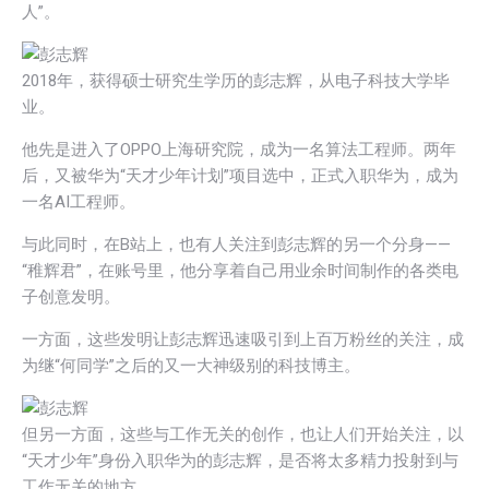
人”。
2018年，获得硕士研究生学历的彭志辉，从电子科技大学毕
业。
他先是进入了OPPO上海研究院，成为一名算法工程师。两年
后，又被华为“天才少年计划”项目选中，正式入职华为，成为
一名AI工程师。
与此同时，在B站上，也有人关注到彭志辉的另一个分身——
“稚辉君”，在账号里，他分享着自己用业余时间制作的各类电
子创意发明。
一方面，这些发明让彭志辉迅速吸引到上百万粉丝的关注，成
为继“何同学”之后的又一大神级别的科技博主。
但另一方面，这些与工作无关的创作，也让人们开始关注，以
“天才少年”身份入职华为的彭志辉，是否将太多精力投射到与
工作无关的地方。