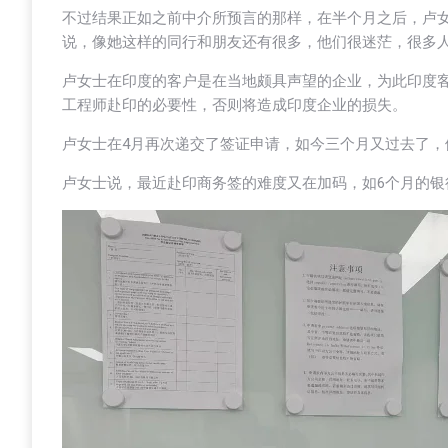
不过结果正如之前中介所预言的那样，在半个月之后，卢
说，像她这样的同行和朋友还有很多，他们很迷茫，很多
卢女士在印度的客户是在当地颇具声望的企业，为此印度
工程师赴印的必要性，否则将造成印度企业的损失。
卢女士在4月再次递交了签证申请，如今三个月又过去了
卢女士说，最近赴印商务签的难度又在加码，如6个月的银