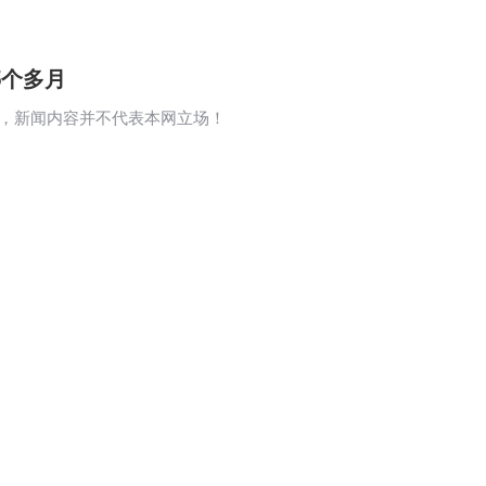
5个多月
，新闻内容并不代表本网立场！