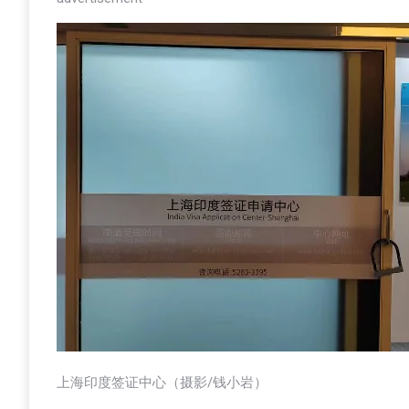
上海印度签证中心（摄影/钱小岩）