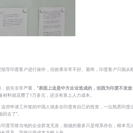
程指导印度客户进行操作，但效果非常不好。最终，印度客户只能从
担，损失非常严重，
“表面上这是中方企业造成的，但因为印度不发放
备材料就花费了1万多元，还没有算上人力成本。
。这些申请工作签的中国人很多在印度有自己的投资，一位熟悉印度
地回去了”。
去印度导致当地的企业群龙无首，能做的最多只是维系存在，根本无
鞭长莫及，导致运营成本大幅上升。