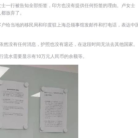
女士一行被告知全部拒签，印方也没有提供任何拒签的理由。卢女士
人都放弃了。
客户给当地的移民局和印度驻上海总领事馆发邮件和打电话，表达中
，依然没有任何消息，护照也没有退还，在这段时间无法去其他国家。
行流水需要显示有10万元人民币的余额等。