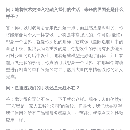
问：随着技术更深入地融入我们的生活，未来的界面会是什么
样子？
答：你可以用双向语音来做到这一点，而且感觉是即时的。你
将能够像两个人一样交谈，那将是非常强大的。你可以(最终)
想象一个世界，就像你所说的那样，它就像《星际迷航》中的
全息甲板。但我认为最重要的是，你想发生的事情有多少能从
相对少量的对话中发生。随着这些模型更好地了解你，并且有
能力做更多的事情，你真的可以想象一个世界，在那里你与模
型进行相当简单和简短的对话，然后大量的事情会以你的名义
完成。
问：是通过我们的手机还是无处不在？
答：我觉得它无处不在，一下子就会这样。现在，人们仍然处
于说“我是一家人工智能公司”的阶段。但很快，我们就会期望
我们使用的所有产品和服务都融入一些智能，就像今天的移动
应用一样。