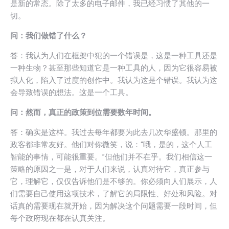
是新的常态。除了太多的电子邮件，我已经习惯了其他的一
切。
问：我们做错了什么？
答：我认为人们在框架中犯的一个错误是，这是一种工具还是
一种生物？甚至那些知道它是一种工具的人，因为它很容易被
拟人化，陷入了过度的创作中。我认为这是个错误。我认为这
会导致错误的想法。这是一个工具。
问：然而，真正的政策到位需要数年时间。
答：确实是这样。我过去每年都要为此去几次华盛顿。那里的
政客都非常友好。他们对你微笑，说：“哦，是的，这个人工
智能的事情，可能很重要。”但他们并不在乎。我们相信这一
策略的原因之一是，对于人们来说，认真对待它，真正参与
它，理解它，仅仅告诉他们是不够的。你必须向人们展示，人
们需要自己使用这项技术，了解它的局限性、好处和风险。对
话真的需要现在就开始，因为解决这个问题需要一段时间，但
每个政府现在都在认真关注。