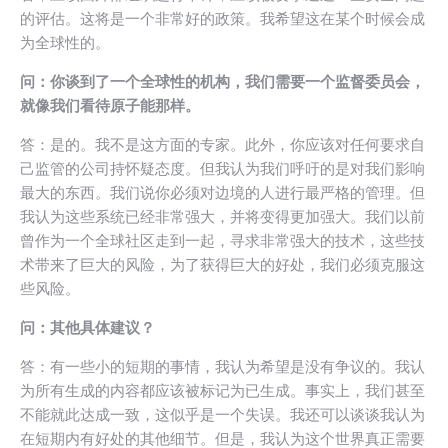
的评估。这将是一个非常好的政策。我希望这在某个时候会成
为全球性的。
问：你谈到了一个全球性的机构，我们需要一个监督委员会，
就像我们看待原子能那样。
答：是的。我不是这方面的专家。此外，你应该对任何要求自
己监管的公司持怀疑态度。但我认为我们呼吁的是对我们影响
最大的东西。我们说你必须对边境的人进行最严格的管理。但
我认为这些系统已经非常强大，并将变得更加强大。我们以前
曾作为一个全球社区走到一起，寻求非常强大的技术，这些技
术带来了巨大的风险，为了获得巨大的好处，我们必须克服这
些风险。
问：其他具体建议？
答：有一些小的短期的事情，我认为希望是没有争议的。我认
为所有生成的内容都应该被标记为已生成。事实上，我们甚至
不能就此达成一致，这似乎是一个失误。我还可以谈谈我认为
在短期内有好处的其他细节。但是，我认为这个世界真正需要