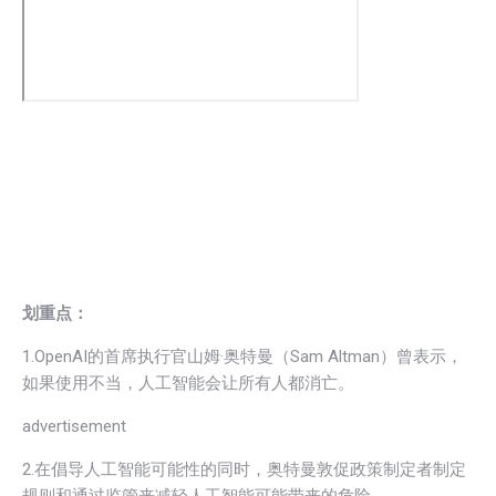
划重点：
1.OpenAI的首席执行官山姆·奥特曼（Sam Altman）曾表示，
如果使用不当，人工智能会让所有人都消亡。
advertisement
2.在倡导人工智能可能性的同时，奥特曼敦促政策制定者制定
规则和通过监管来减轻人工智能可能带来的危险。