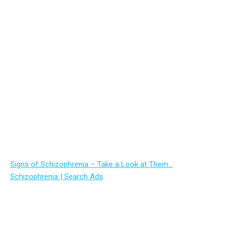
Signs of Schizophrenia – Take a Look at Them…
Schizophrenia | Search Ads