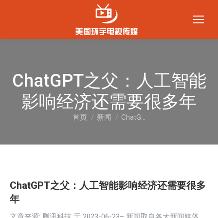
ChatGPT之父：人工智能
影响经济还需要很多年
首页
新闻
ChatG…
您在这里：
ChatGPT之父：人工智能影响经济还需要很多
年
文章来源: 腾讯科技 于
2023-06-23
– 新闻取自各大新闻媒体，