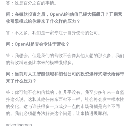
答：这是百分之百的事情。
问：在微软投资之后，OpenAI的估值已经大幅飙升？开启营
收引擎模式给你带来了什么样的压力？
答：不太多。我们是一家专注于自身使命的公司。
问：OpenAI是否会专注于营收？
答：我想会。但是我们的营收不会像其他人想的那么多。我们
的营收增速会比本来的模样慢得多。
问：当前对人工智能领域和初创公司的投资爆炸式增长给你带
来了什么压力？
答：你可能不会相信我的，但几乎没有。我至少多年来一直坚
持这么说。这和其他任何东西都不一样。社会将会发生根本性
的变化。这与谁获得多一点或少一点的市场份额是完全不同
的。我们必须想办法解决这个问题，让事情进展顺利。
advertisemen