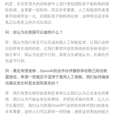
的是，在非常强大的训练硬件上进行类似国际原子能机构的国
际协调，这需要一段时间，而且非常重要。人工智能倡导者需
要开始倡导这一点。自国际原子能机构以来，这种情况还没有
真正以有意义的方式出现过。
问：你认为在美国可以做些什么？
答：我认为我们肯定可以完成短期人工智能监管。让我们这样
识别所有生成的内容。让我们要求对这些系统的安全标准进行
独立审计。我认为这是可行的。我有点乐观地认为，长期合作
也是可行的。
问：最近有报道称，OpenAI的合作伙伴微软和谷歌已经在欧
盟游说，希望一些规定不适用于通用人工智能。我们如何确保
法规在发生时是全面和真实的？
答：我们有责任辅导政策制定者和公众我们认为正在发生的事
情，我们认为可能会发生的事情，并把技术推向世界，让人们
可以看到它。我们认为部署ChatGPT这样的东西对我们的使命
非常重要，这样人们可以获得一些经验，感受这些系统的能力