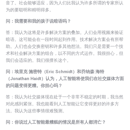
音了。社会能够适应，因为人们比我认为许多所谓的专家所认
为的要聪明和精明得多。
问：我需要和我的孩子说暗语吗？
答：我认为这将是许多解决方案的叠加。人们会用视频来验证
暗语。这可能会在一段时间起到作用。技术解决方案会有所帮
助。人们也会交换密钥和许多其他想法。我们只是需要一个技
术和社会解决方案的组合，以不同的方式运作。我很担心，但
我们会适应的。我们很擅长这个。
问：埃里克·施密特（Eric Schmidt）和乔纳森·海特
（Jonathan Haidt）认为，人工智能将使我们在社交媒体方面
的问题变得更糟。你担心吗？
答：我认为社交媒体现在处于一个非常不稳定的时期，我当然
对此感到紧张。我也能看到人工智能让它变得更好的许多方
法。我认为这些事情很难预测。
问：你说过人工智能最糟糕的情况是所有人都消亡？