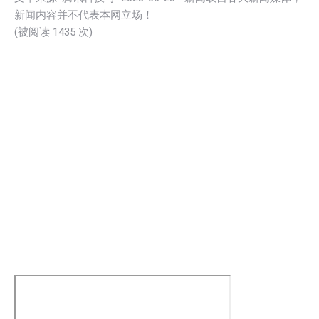
新闻内容并不代表本网立场！
(被阅读
1435
次)