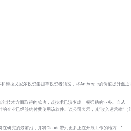
德拉戈尼尔投资集团等投资者领投，将Anthropic的价值提升至近
的人工智能技术方面取得的成功，该技术已演变成一项强劲的业务。自从
数以百计的企业已经签约付费使用该软件。该公司表示，其“收入运营率”（
在研究的最前沿，并将Claude带到更多正在开展工作的地方，”