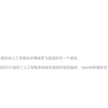
是领先的人工智能技术继续突飞猛进的另一个领域。
指控它们侵犯了人工智能系统相关新闻内容的版权。OpenAI和微软否