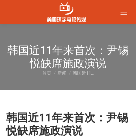
韩国近11年来首次：尹锡
悦缺席施政演说
首页
新闻
韩国近11…
您在这里：
韩国近11年来首次：尹锡
悦缺席施政演说