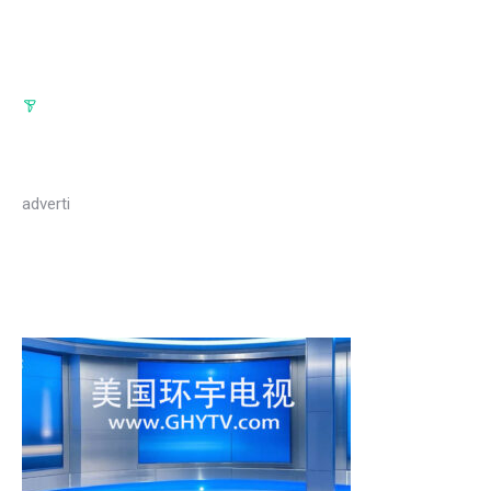
adverti