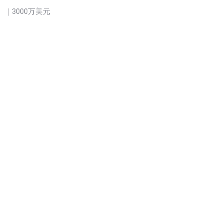
z）｜3000万美元