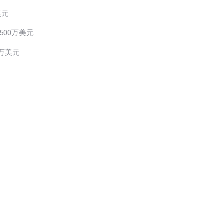
美元
500万美元
0万美元