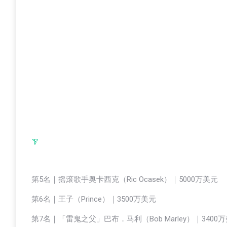
第5名｜摇滚歌手奥卡西克（Ric Ocasek）｜5000万美元
第6名｜王子（Prince）｜3500万美元
第7名｜「雷鬼之父」巴布．马利（Bob Marley）｜3400