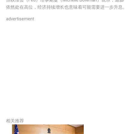
依然处在高位，经济持续增长也意味着可能需要进一步升息。
advertisement
相关推荐