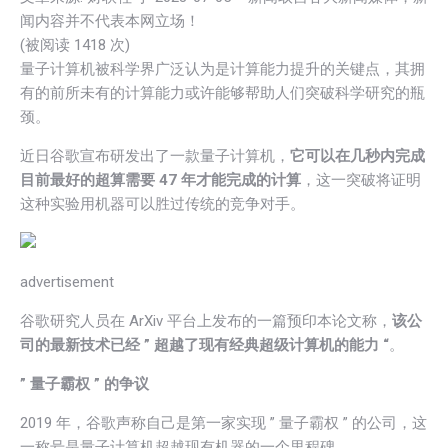
闻内容并不代表本网立场！
(被阅读 1
418
次)
量子计算机被科学界广泛认为是计算能力提升的关键点，其拥
有的前所未有的计算能力或许能够帮助人们突破科学研究的瓶
颈。
近日谷歌宣布研发出了一款量子计算机，
它可以在几秒内完成
目前最好的超算需要 47 年才能完成的计算
，这一突破将证明
这种实验用机器可以胜过传统的竞争对手。
advertisement
谷歌研究人员在 ArXiv 平台上发布的一篇预印本论文称，
该公
司的最新技术已经 ” 超越了现有经典超级计算机的能力 “
。
” 量子霸权 ” 的争议
2019 年，谷歌声称自己是第一家实现 ” 量子霸权 ” 的公司，这
一称号是量子计算机超越现有机器的一个里程碑。