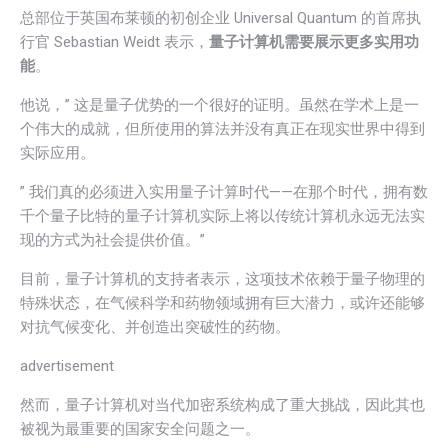
总部位于英国布莱顿的初创企业 Universal Quantum 的首席执
行官 Sebastian Weidt 表示，
量子计算机需要展示更多实用功
能
。
他说，” 这是量子优势的一个很好的证明。虽然在学术上是一
个伟大的成就，但所使用的算法并没有真正在现实世界中得到
实际应用。
” 我们真的必须进入实用量子计算时代——在那个时代，拥有数
千个量子比特的量子计算机实际上将以传统计算机永远无法实
现的方式为社会提供价值。”
目前，量子计算机的支持者表示，这项技术依赖于量子物理的
特殊状态，在气候科学和药物领域拥有巨大潜力，或许还能够
对抗气候变化、并创造出突破性的药物。
advertisement
然而，量子计算机对当代加密系统构成了重大挑战，因此其也
被视为最重要的国家安全问题之一。