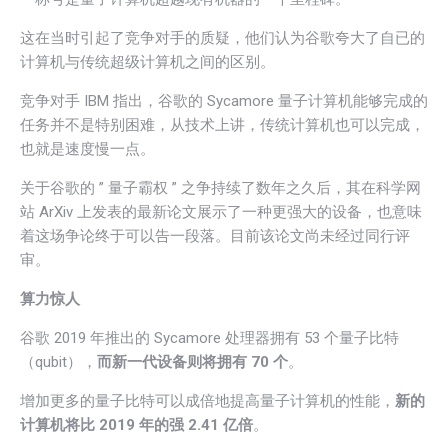
这在当时引起了竞争对手的质疑，他们认为谷歌夸大了自已的
计算机与传统超级计算机之间的区别。
竞争对手 IBM 指出，谷歌的 Sycamore 量子计算机能够完成的
任务并不是特别困难，从技术上讲，传统计算机也可以完成，
也就是速度慢一点。
关于谷歌的 ” 量子霸权 ” 之争持续了数年之久后，其在科学网
站 ArXiv 上发表的最新论文展示了一种更强大的设备，也意味
着这场争论终于可以告一段落。目前该论文尚未经过同行评
审。
算力惊人
谷歌 2019 年推出的 Sycamore 处理器拥有 53 个量子比特
（qubit），
而新一代设备则将拥有 70 个
。
增加更多的量子比特可以成倍地提高量子计算机的性能，
新的
计算机将比 2019 年的强 2.41 亿倍
。