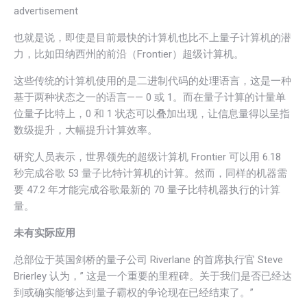
advertisement
也就是说，即使是目前最快的计算机也比不上量子计算机的潜
力，比如田纳西州的前沿（Frontier）超级计算机。
这些传统的计算机使用的是二进制代码的处理语言，这是一种
基于两种状态之一的语言—— 0 或 1。而在量子计算的计量单
位量子比特上，0 和 1 状态可以叠加出现，让信息量得以呈指
数级提升，大幅提升计算效率。
研究人员表示，世界领先的超级计算机 Frontier 可以用 6.18
秒完成谷歌 53 量子比特计算机的计算。然而，同样的机器需
要 47.2 年才能完成谷歌最新的 70 量子比特机器执行的计算
量。
未有实际应用
总部位于英国剑桥的量子公司 Riverlane 的首席执行官 Steve
Brierley 认为，” 这是一个重要的里程碑。关于我们是否已经达
到或确实能够达到量子霸权的争论现在已经结束了。”