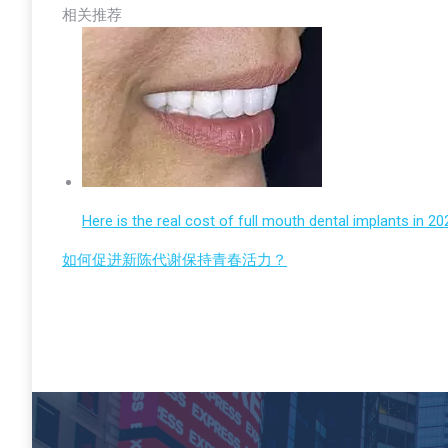
相关推荐
Here is the real cost of full mouth dental implants in 20
如何促进新陈代谢保持青春活力？