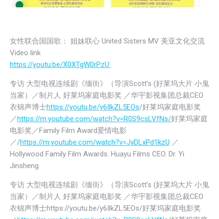
女性联合国国歌： 姐妹联心 United Sisters MV 美亚文化交流
Video link
https://youtu.be/X0XTgW0rPzU.
专访 大型电视连续剧《缅街》（导演Scott’s (好莱坞大片 小鬼
当家）／制片人 好莱坞家庭电影奖 ／华宇影视集团总裁CEO
衣锦声博士
https://youtu.be/y6IlkZL5EOs
/好莱坞家庭电影奖
／
https://m.youtube.com/watch?v=R0S9csLVfNs/
好莱坞家庭
电影奖／Family Film Award爱情电影
／/
https://m.youtube.com/watch?v=JyDLxPd1kzU
／
Hollywood Family Film Awards. Huayu Films CEO. Dr. Yi
Jinsheng.
专访 大型电视连续剧《缅街》（导演Scott’s (好莱坞大片 小鬼
当家）／制片人 好莱坞家庭电影奖 ／华宇影视集团总裁CEO
衣锦声博士https://youtu.be/y6IlkZL5EOs/好莱坞家庭电影奖