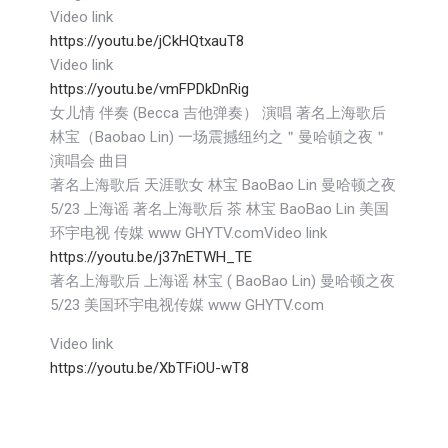
Video link
https://youtu.be/jCkHQtxauT8
Video link
https://youtu.be/vmFPDkDnRig
女儿情 伴奏 (Becca 吉他弹奏） 演唱 著名上海歌后
林宝（Baobao Lin) 一场震撼纽约之＂曼哈頓之夜＂
演唱会 曲目
著名上海歌后 天涯歌女 林宝 BaoBao Lin 曼哈顿之夜
5/23 上海谣 著名上海歌后 茶 林宝 BaoBao Lin 美国
环宇电视 传媒 www GHYTV.comVideo link
https://youtu.be/j37nETWH_TE
著名上海歌后 上海谣 林宝 ( BaoBao Lin) 曼哈顿之夜
5/23 美国环宇电视传媒 www GHYTV.com
Video link
https://youtu.be/XbTFiOU-wT8