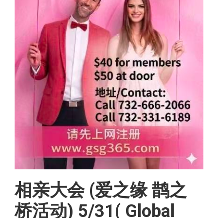
相亲大会 (爱之缘 鹊之
桥活动) 5/31( Global