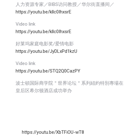
人力资源专家／BIBS访问教授／华尔街直播间／
https://youtu.be/kllc0IhxsrE
Video link
https://youtu.be/kllc0IhxsrE
好莱坞家庭电影奖/爱情电影
https://youtu.be/JyDLxPd1kzU
Video link
https://youtu.be/STQ2Q0CazPY
波士頓国际商学院＂世界论坛＂系列紐約特別專場在
皇后区希尔顿酒店成功举办
https://youtu.be/XbTFiOU-wT8