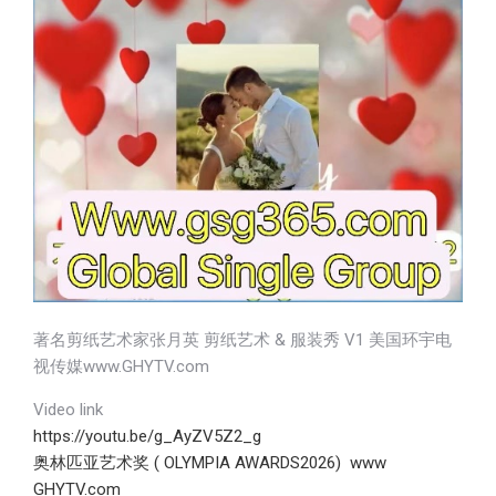
著名剪纸艺术家张月英 剪纸艺术 & 服装秀 V1 美国环宇电
视传媒www.GHYTV.com
Video link
https://youtu.be/g_AyZV5Z2_g
奥林匹亚艺术奖 ( OLYMPIA AWARDS2026) www
GHYTV.com