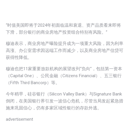
“时值美国即将于2024年初面临温和衰退、资产品质看来即将
下滑，部分银行的商业房地产投资组合特别有风险。”
穆迪表示，商业房地产曝险提升成为一项重大风险，因为利率
高涨、办公室需求因远端工作而减少，以及商业房地产信贷可
获得性降低。
穆迪也把11家重要放款机构的展望改列“负向”，包括第一资本
（Capital One）、公民金融（Citizens Financial）、五三银行
（Fifth Third Bancorp）等。
今年稍早，硅谷银行（Silicon Valley Bank）与Signature Bank
倒闭，在美国银行界引发一波信心危机，尽管当局发起紧急措
施来巩固信心，仍有多家区域性银行的存款外逃。
advertisement