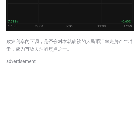
政策利率的下调，是否会对本就疲软的人民币汇率走势产生冲
击，成为市场关注的焦点之一。
advertisement