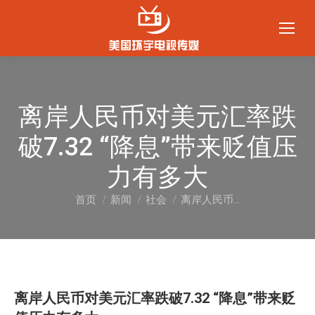
离岸人民币对美元汇率跌
破7.32 “降息”带来贬值压
力有多大
首页
新闻
社会
离岸人民币…
您在这里：
离岸人民币对美元汇率跌破7.32 “降息”带来贬