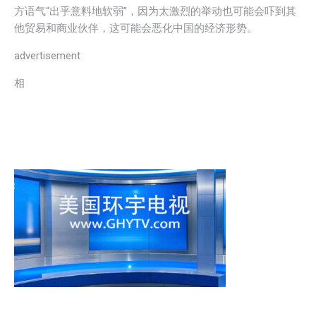
方语气“出乎意料地软弱”，因为太激烈的举动也可能会吓到其
他贸易和商业伙伴，这可能会恶化中国的经济形势。
advertisement
相