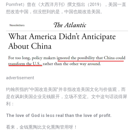
Pomfret）曾在《大西洋月刊》撰文指出（2019），美国一直
想改造中国，但没想到的是，中国也能改造美国。
advertisement
约翰所指的“中国改造美国”并非指改造美国文化与价值观，而
是在讽刺美国企业见钱眼开，立场不坚定。文中这句话说得犀
利：
The love of God is less real than the love of profit.
看来，金钱熏陶比文化熏陶管用呀！