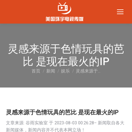
灵感来源于色情玩具的芭
比 是现在最火的IP
首页
新闻
娱乐
灵感来源于…
您在这里：
灵感来源于色情玩具的芭比 是现在最火的IP
文章来源: 谷雨实验室 于
2023-08-03 00:26:28
– 新闻取自各大
新闻媒体，新闻内容并不代表本网立场！