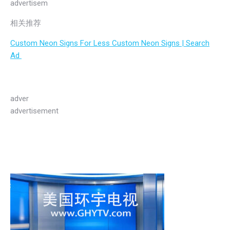
advertisem
相关推荐
Custom Neon Signs For Less
Custom Neon Signs | Search
Ad
adver
advertisement