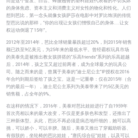
而是这个金发、白皙、蜂腰翘臀的塑料娃娃代表着的不切实际
的身体焦虑、资本主义和消费主义对女性的物化和性化。人们
想到芭比，第一念头就像女孩萨莎在电影中对罗比饰演的传统
型芭比说的那样，“你的出现让女孩们憎恨自己的身体……让女
权运动倒退了15年”。
2012年至2014年，芭比全球销量暴跌超过20%，到2015年销售
额已跌至9亿美元，为25年来的最低水平。曾经霸权玩具市场
的美泰先是被推出教女孩拼搭的“乐高friends”系列的乐高超越
后，2014年，孩之宝又超过前两者，成为全球最大的玩具公
司。随之而来的是，曾属于美泰的“迪士尼公主”IP授权在2016
年合约到期后签给了孩之宝。这是一记重拳：仅在2015年（合
约的最后一年），迪士尼公主系列为美泰带来了约5亿美元的
销售额，占全年的9%。
在这样的情况下，2016年，美泰对芭比娃娃进行了自1959年
首次亮相以来的最大改变，不仅是更多肤色和发型，还推出了
三种新体型。从此，芭比不再必须是病态地纤细的，她可以高
挑，可以娇小，可以丰腴。随后，美泰又推出了穿戴助听器、
有假肢的，坐轮椅的芭比娃娃，“唐氏综合征”娃娃，以及可以