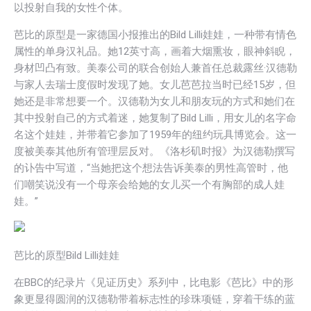
以投射自我的女性个体。
芭比的原型是一家德国小报推出的Bild Lilli娃娃，一种带有情色
属性的单身汉礼品。她12英寸高，画着大烟熏妆，眼神斜睨，
身材凹凸有致。美泰公司的联合创始人兼首任总裁露丝·汉德勒
与家人去瑞士度假时发现了她。女儿芭芭拉当时已经15岁，但
她还是非常想要一个。汉德勒为女儿和朋友玩的方式和她们在
其中投射自己的方式着迷，她复制了Bild Lilli，用女儿的名字命
名这个娃娃，并带着它参加了1959年的纽约玩具博览会。这一
度被美泰其他所有管理层反对。《洛杉矶时报》为汉德勒撰写
的讣告中写道，“当她把这个想法告诉美泰的男性高管时，他
们嘲笑说没有一个母亲会给她的女儿买一个有胸部的成人娃
娃。”
芭比的原型Bild Lilli娃娃
在BBC的纪录片《见证历史》系列中，比电影《芭比》中的形
象更显得圆润的汉德勒带着标志性的珍珠项链，穿着干练的蓝