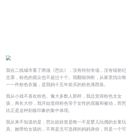
我在二线城市看了两场《芭比》，没有特别专场，没有镭射纪
念票，粉色的观众也不超过十个。我翻箱倒柜，从家里找出唯
一一件粉色衣服，是我妈十五年前买的粉色薄西装。
我从小就不喜欢粉色。像大多数人那样，我总觉得粉色太女
孩，再长大些，我开始觉得粉色等于女性的屈服和被动，而芭
比正是这种刻板印象的集中体现。
我从来不知道的是，芭比娃娃曾是唯一不是婴儿玩偶的女童玩
具。她带给女孩的，不再是无可选择的妈妈身份，而是一个可