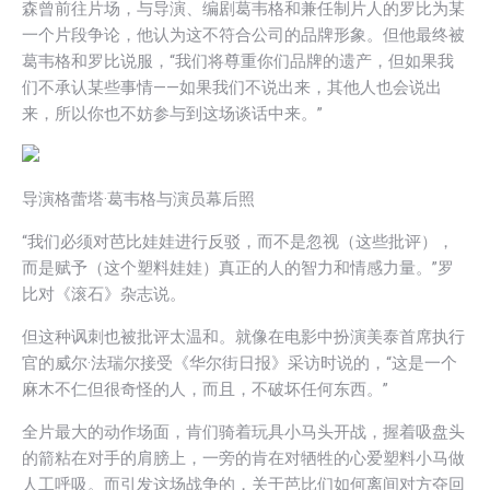
森曾前往片场，与导演、编剧葛韦格和兼任制片人的罗比为某
一个片段争论，他认为这不符合公司的品牌形象。但他最终被
葛韦格和罗比说服，“我们将尊重你们品牌的遗产，但如果我
们不承认某些事情——如果我们不说出来，其他人也会说出
来，所以你也不妨参与到这场谈话中来。”
导演格蕾塔·葛韦格与演员幕后照
“我们必须对芭比娃娃进行反驳，而不是忽视（这些批评），
而是赋予（这个塑料娃娃）真正的人的智力和情感力量。”罗
比对《滚石》杂志说。
但这种讽刺也被批评太温和。就像在电影中扮演美泰首席执行
官的威尔·法瑞尔接受《华尔街日报》采访时说的，“这是一个
麻木不仁但很奇怪的人，而且，不破坏任何东西。”
全片最大的动作场面，肯们骑着玩具小马头开战，握着吸盘头
的箭粘在对手的肩膀上，一旁的肯在对牺牲的心爱塑料小马做
人工呼吸。而引发这场战争的，关于芭比们如何离间对方夺回