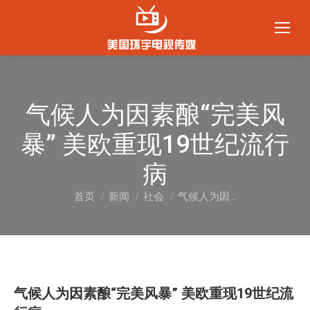
气候人为因素酿“完美风
暴” 美欧重现19世纪流行
病
首页
新闻
社会
气候人为因…
您在这里：
气候人为因素酿“完美风暴” 美欧重现19世纪流