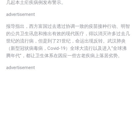
几起本土疟疾病例发布警示。
advertisement
报导指出，西方富国过去透过协调一致的疫苗接种行动、明智
的公共卫生讯息和推出有效的现代医疗，得以消灭许多过去几
世纪的流行病，但是到了21世纪，命运出现反转。武汉肺炎
（新型冠状病毒病，Covid-19）全球大流行以及进入“全球沸
腾年代”，都让卫生体系在因应一些古老疾病上落居劣势。
advertisement