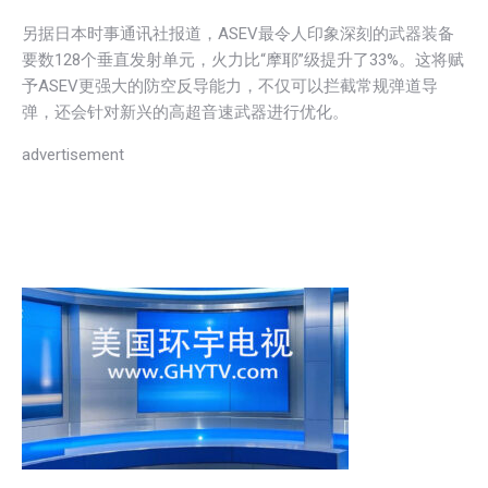
另据日本时事通讯社报道，ASEV最令人印象深刻的武器装备
要数128个垂直发射单元，火力比“摩耶”级提升了33%。这将赋
予ASEV更强大的防空反导能力，不仅可以拦截常规弹道导
弹，还会针对新兴的高超音速武器进行优化。
advertisement