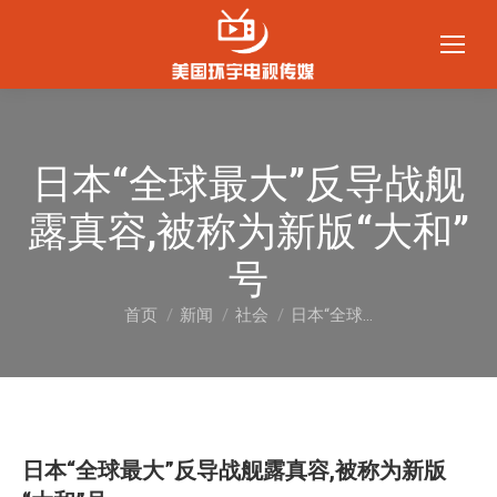
日本“全球最大”反导战舰
露真容,被称为新版“大和”
号
首页
新闻
社会
日本“全球…
您在这里：
日本“全球最大”反导战舰露真容,被称为新版