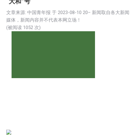
“大和”号
文章来源: 中国青年报 于
2023-08-10 20
– 新闻取自各大新闻
媒体，新闻内容并不代表本网立场！
(被阅读
1052
次)