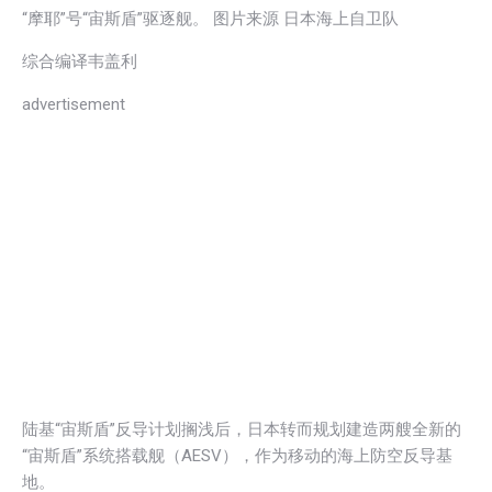
“摩耶”号“宙斯盾”驱逐舰。 图片来源 日本海上自卫队
综合编译韦盖利
advertisement
陆基“宙斯盾”反导计划搁浅后，日本转而规划建造两艘全新的
“宙斯盾”系统搭载舰（AESV），作为移动的海上防空反导基
地。