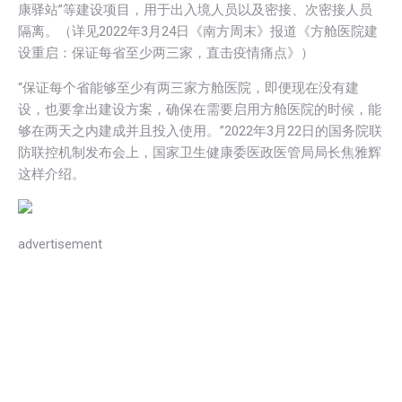
康驿站”等建设项目，用于出入境人员以及密接、次密接人员
隔离。（详见2022年3月24日《南方周末》报道《方舱医院建
设重启：保证每省至少两三家，直击疫情痛点》）
“保证每个省能够至少有两三家方舱医院，即便现在没有建
设，也要拿出建设方案，确保在需要启用方舱医院的时候，能
够在两天之内建成并且投入使用。”2022年3月22日的国务院联
防联控机制发布会上，国家卫生健康委医政医管局局长焦雅辉
这样介绍。
advertisement