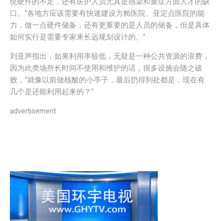
统硬件的不足，还有医护人员尤其是感染和重症方面人才的缺
口。“各地方应该需要有快速建设方舱医院、亚定点医院的能
力，做一点硬件储备，还有更重要的是人员的储备，但是具体
如何实行是需要专家来长远规划设计的。”
刘亚声指出，如果利用率较低，无疑是一种公共资源的浪费，
因为此类场所长时间不使用和维护的话，很多设施会随之破
败，“就像以前做核酸的小亭子，最后扔得到处都是，现在有
几个是还能利用起来的？”
advertisement