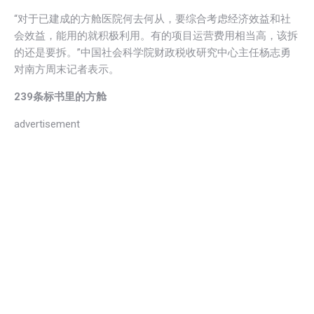
“对于已建成的方舱医院何去何从，要综合考虑经济效益和社
会效益，能用的就积极利用。有的项目运营费用相当高，该拆
的还是要拆。”中国社会科学院财政税收研究中心主任杨志勇
对南方周末记者表示。
239条标书里的方舱
advertisement