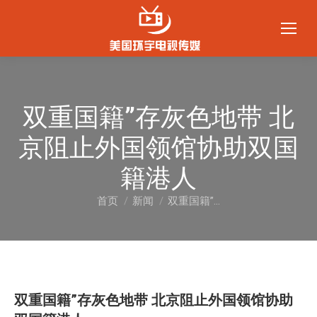
双重国籍”存灰色地带 北
京阻止外国领馆协助双国
籍港人
首页
新闻
双重国籍”…
您在这里：
双重国籍”存灰色地带 北京阻止外国领馆协助