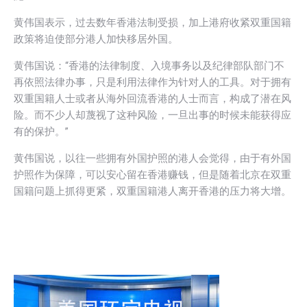
黄伟国表示，过去数年香港法制受损，加上港府收紧双重国籍
政策将迫使部分港人加快移居外国。
黄伟国说：“香港的法律制度、入境事务以及纪律部队部门不
再依照法律办事，只是利用法律作为针对人的工具。对于拥有
双重国籍人士或者从海外回流香港的人士而言，构成了潜在风
险。而不少人却蔑视了这种风险，一旦出事的时候未能获得应
有的保护。”
黄伟国说，以往一些拥有外国护照的港人会觉得，由于有外国
护照作为保障，可以安心留在香港赚钱，但是随着北京在双重
国籍问题上抓得更紧，双重国籍港人离开香港的压力将大增。